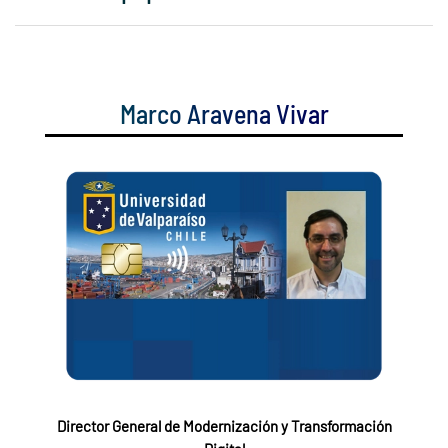
Marco Aravena Vivar
Director General de Modernización y Transformación