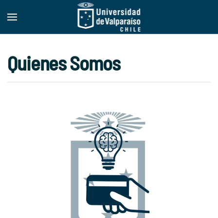
Skip to main content
Quienes Somos