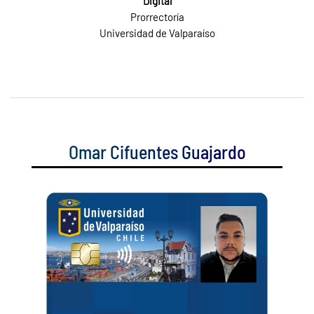
Digital
Prorrectoría
Universidad de Valparaíso
Omar Cifuentes Guajardo