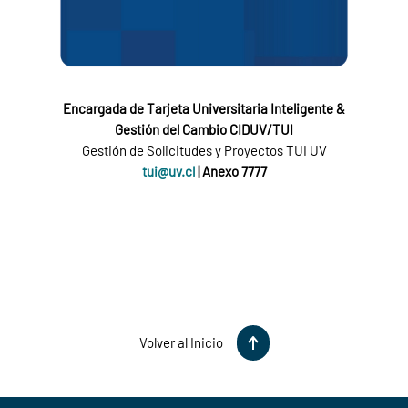
Encargada de Tarjeta Universitaria Inteligente &
Gestión del Cambio CIDUV/TUI
Gestión de Solicitudes y Proyectos TUI UV
tui@uv.cl
| Anexo 7777
Volver al Inicio