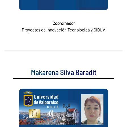
Coordinador
Proyectos de Innovación Tecnológica y CIDUV
Makarena Silva Baradit