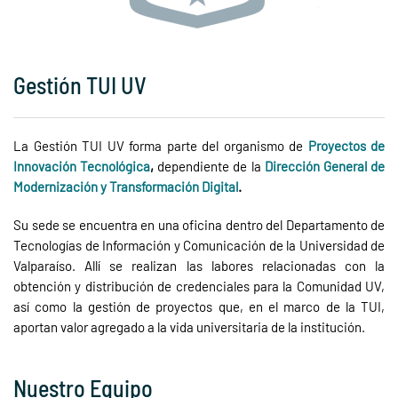
Gestión TUI UV
La Gestión TUI UV forma parte del organismo de
Proyectos de
Innovación Tecnológica
,
dependiente de la
Dirección General de
Modernización y Transformación Digital
.
Su sede se encuentra en una oficina dentro del Departamento de
Tecnologías de Información y Comunicación de la Universidad de
Valparaíso. Allí se realizan las labores relacionadas con la
obtención y distribución de credenciales para la Comunidad UV,
así como la gestión de proyectos que, en el marco de la TUI,
aportan valor agregado a la vida universitaria de la institución.
Nuestro Equipo