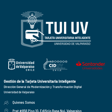
Gestión de la Tarjeta Universitaria Inteligente
Dirección General de Modernización y Transformación Digital
Universidad de Valparaíso
Quienes Somos
Prat #856 Piso 10, Edificio Rapa Nui, Valparaíso