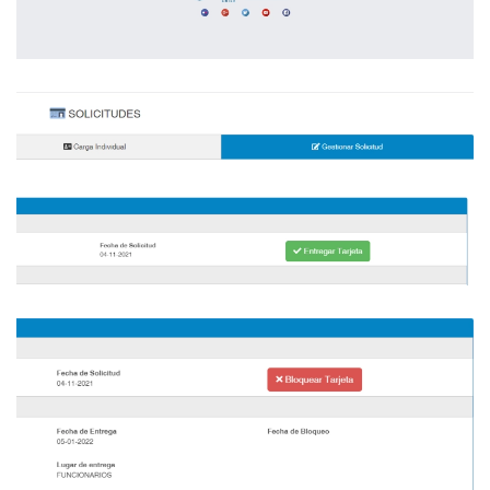
Ver Foto
Ver Foto