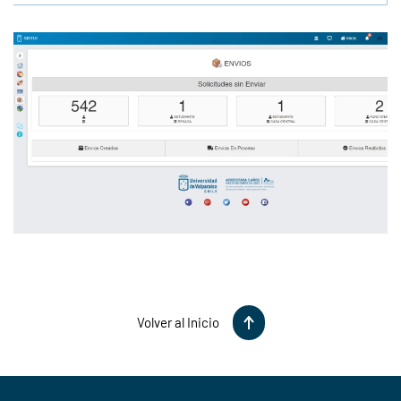
Ver Foto
Volver al Inicio