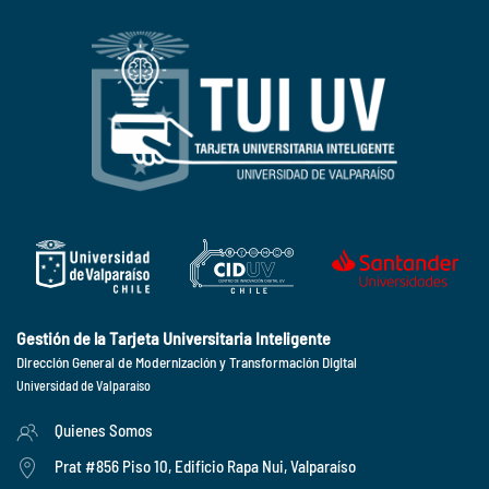
Gestión de la Tarjeta Universitaria Inteligente
Dirección General de Modernización y Transformación Digital
Universidad de Valparaíso
Quienes Somos
Prat #856 Piso 10, Edificio Rapa Nui, Valparaíso