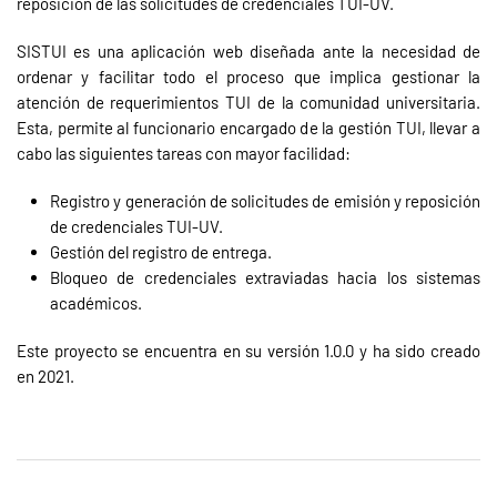
reposición de las solicitudes de credenciales TUI-UV.
SISTUI es una aplicación web diseñada ante la necesidad de
ordenar y facilitar todo el proceso que implica gestionar la
atención de requerimientos TUI de la comunidad universitaria.
Esta, permite al funcionario encargado de la gestión TUI, llevar a
cabo las siguientes tareas con mayor facilidad:
Registro y generación de solicitudes de emisión y reposición
de credenciales TUI-UV.
Gestión del registro de entrega.
Bloqueo de credenciales extraviadas hacia los sistemas
académicos.
Este proyecto se encuentra en su versión 1.0.0 y ha sido creado
en 2021.