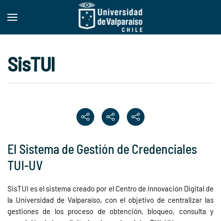
Skip to main content
SisTUI
El Sistema de Gestión de Credenciales
TUI-UV
SisTUI es el sistema creado por el Centro de Innovación Digital de
la Universidad de Valparaíso, con el objetivo de centralizar las
gestiones de los proceso de obtención, bloqueo, consulta y