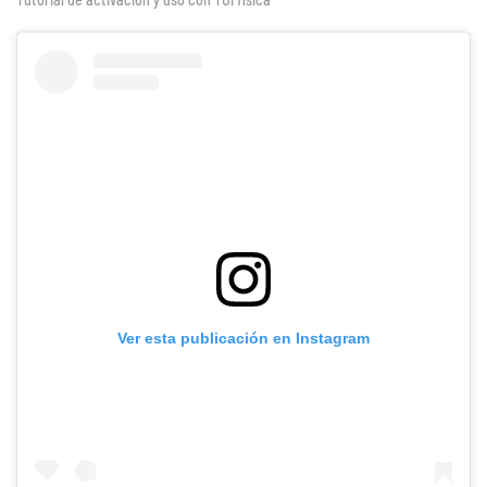
Ver esta publicación en Instagram