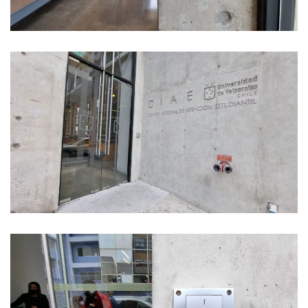
Ver Foto