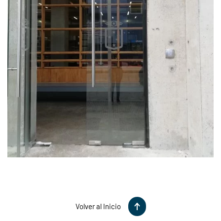
Ver Foto
Volver al Inicio