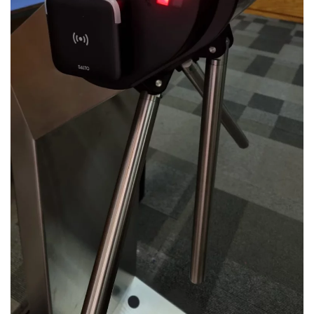
Ver Foto