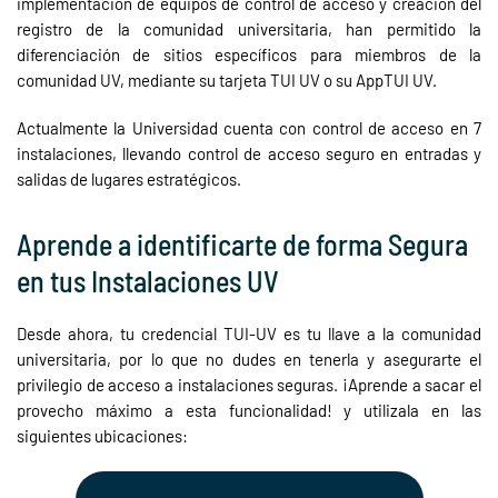
implementación de equipos de control de acceso y creación del
registro de la comunidad universitaria, han permitido la
diferenciación de sitios específicos para miembros de la
comunidad UV, mediante su tarjeta TUI UV o su AppTUI UV.
Actualmente la Universidad cuenta con control de acceso en 7
instalaciones, llevando control de acceso seguro en entradas y
salidas de lugares estratégicos.
Aprende a identificarte de forma Segura
en tus Instalaciones UV
Desde ahora, tu credencial TUI-UV es tu llave a la comunidad
universitaria, por lo que no dudes en tenerla y asegurarte el
privilegio de acceso a instalaciones seguras. ¡Aprende a sacar el
provecho máximo a esta funcionalidad! y utilizala en las
siguientes ubicaciones: