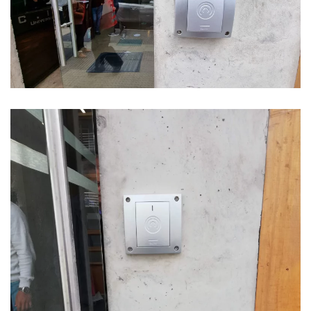
Ver Foto