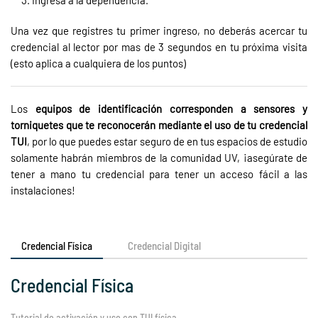
Ingresa a la dependencia.
Una vez que registres tu primer ingreso, no deberás acercar tu
credencial al lector por mas de 3 segundos en tu próxima visita
(esto aplica a cualquiera de los puntos)
Los
equipos de identificación corresponden a sensores y
torniquetes que te reconocerán mediante el uso de tu credencial
TUI
, por lo que puedes estar seguro de en tus espacios de estudio
solamente habrán miembros de la comunidad UV, ¡asegúrate de
tener a mano tu credencial para tener un acceso fácil a las
instalaciones!
Credencial Física
Credencial Digital
Credencial Física
Tutorial de activación y uso con TUI física