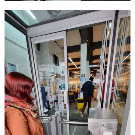
Ver Foto