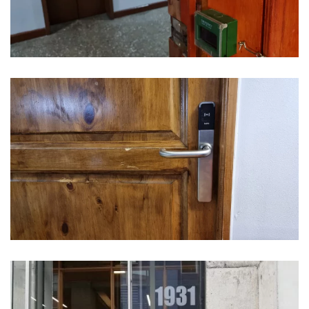
Ver Foto