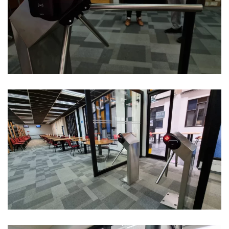
Ver Foto
Ver Foto