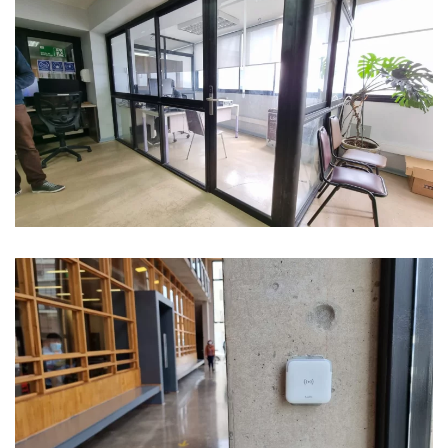
Ver Foto
Ver Foto