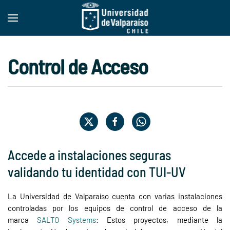
Skip to main content
Control de Acceso
Accede a instalaciones seguras
validando tu identidad con TUI-UV
La Universidad de Valparaíso cuenta con varias instalaciones
controladas por los equipos de control de acceso de la
marca
SALTO Systems
: Estos proyectos, mediante la