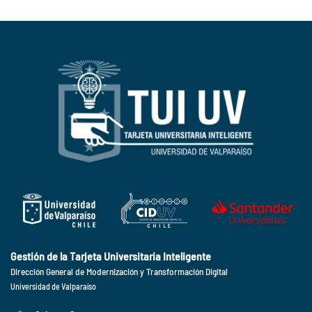
Gestión de la Tarjeta Universitaria Inteligente
Dirección General de Modernización y Transformación Digital
Universidad de Valparaíso