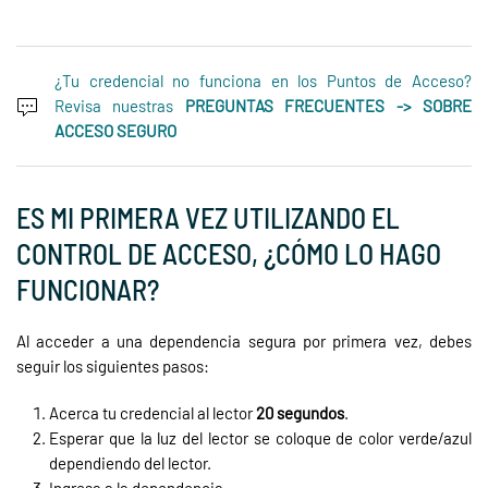
AS 2
¿Tu credencial no funciona en los Puntos de Acceso?
Revisa nuestras
PREGUNTAS FRECUENTES -> SOBRE
ACCESO SEGURO
ES MI PRIMERA VEZ UTILIZANDO EL
CONTROL DE ACCESO, ¿CÓMO LO HAGO
FUNCIONAR?
Al acceder a una dependencia segura por primera vez, debes
seguir los siguientes pasos:
Acerca tu credencial al lector
20 segundos
.
Esperar que la luz del lector se coloque de color verde/azul
dependiendo del lector.