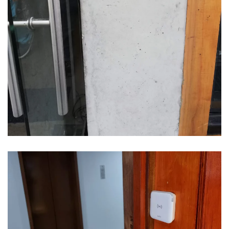
Ver Foto
Ver Foto