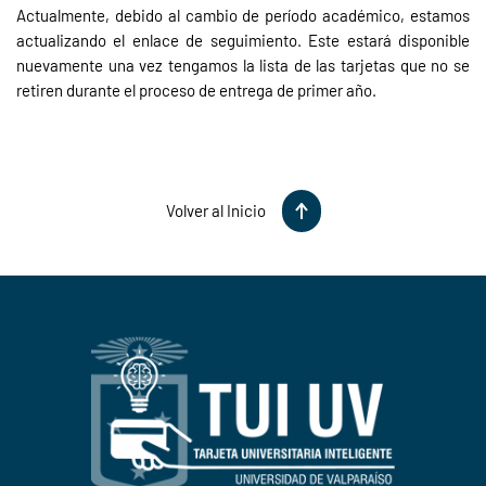
Actualmente, debido al cambio de período académico, estamos
actualizando el enlace de seguimiento. Este estará disponible
nuevamente una vez tengamos la lista de las tarjetas que no se
retiren durante el proceso de entrega de primer año.
Volver al Inicio