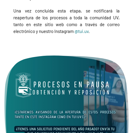
Una vez concluida esta etapa, se notificará la
reapertura de los procesos a toda la comunidad UV,
tanto en este sitio web como a través de correo
electrónico y nuestro Instagram
@tui.uv
.