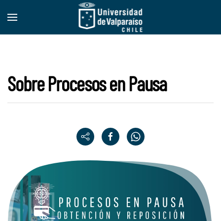
Skip to main content
Sobre Procesos en Pausa