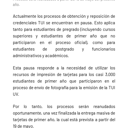
año.
Actualmente los procesos de obtención y reposición de
credenciales TUI se encuentran en pausa. Esto aplica
tanto para estudiantes de pregrado (incluyendo cursos
superiores y estudiantes de primer año que no
participaron en el proceso oficial), como para
estudiantes de postgrado y funcionarios
administrativos y académicos.
Esta pausa responde a la necesidad de utilizar los
recursos de impresión de tarjetas para los casi 3,000
estudiantes de primer año que participaron en el
proceso de envío de fotografía para la emisión de la TUI
UV.
Por lo tanto, los procesos serán reanudados
oportunamente, una vez finalizada la entrega masiva de
tarjetas de primer año, la cual está prevista a partir del
19 de mayo.