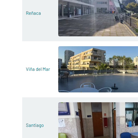
Reñaca
Viña del Mar
Santiago