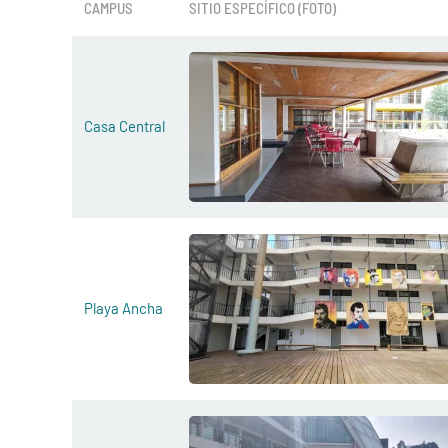
CAMPUS
SITIO ESPECÍFICO (FOTO)
Casa Central
Playa Ancha