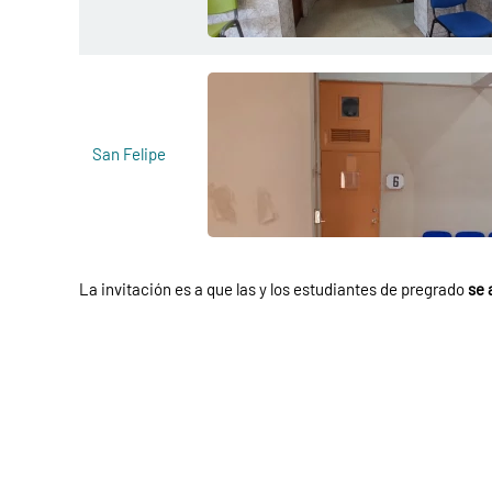
San Felipe
La invitación es a que las y los estudiantes de pregrado
se 