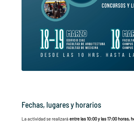
Fechas, lugares y horarios
La actividad se realizará
entre las 10:00 y las 17:00 horas, 