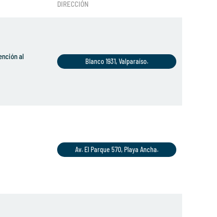
DIRECCIÓN
ención al
Blanco 1931, Valparaíso.
Av. El Parque 570, Playa Ancha.