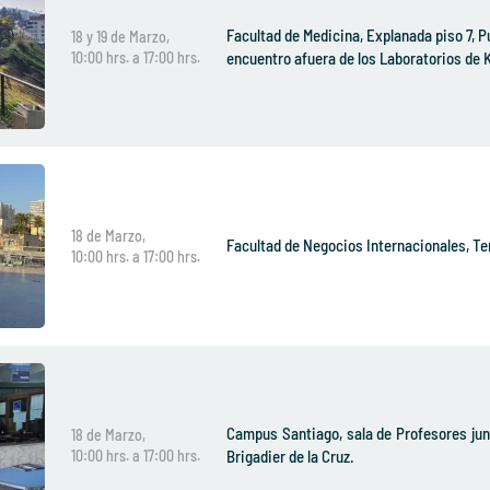
Facultad de Medicina, Explanada piso 7, P
18 y 19 de Marzo,
10:00 hrs. a 17:00 hrs.
encuentro afuera de los Laboratorios de K
18 de Marzo,
Facultad de Negocios Internacionales, Te
10:00 hrs. a 17:00 hrs.
Campus Santiago, sala de Profesores jun
18 de Marzo,
10:00 hrs. a 17:00 hrs.
Brigadier de la Cruz.