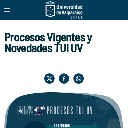
Skip to main content
Procesos Vigentes y
Novedades TUI UV