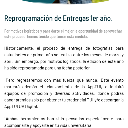
Reprogramación de Entregas 1er año.
Por motivos logísticos y para darte el mejor la oportunidad de aprovechar
este proceso, hemos tenido que tomar esta medida.
Históricamente, el proceso de entrega de fotografías para
estudiantes de primer año se realiza entre los meses de marzo y
abril. Sin embargo, por motivos logísticos, la edición de este año
ha sido reprogramada para una fecha posterior.
¡Pero regresaremos con más fuerza que nunca! Este evento
marcará además el relanzamiento de la AppTUI, e incluirá
equipos de promoción y diversas actividades, donde podrás
ganar premios solo por obtener tu credencial TUI y/o descargar la
AppTUI UV Digital.
¡Ambas herramientas han sido pensadas especialmente para
acompañarte y apoyarte en tu vida universitaria!