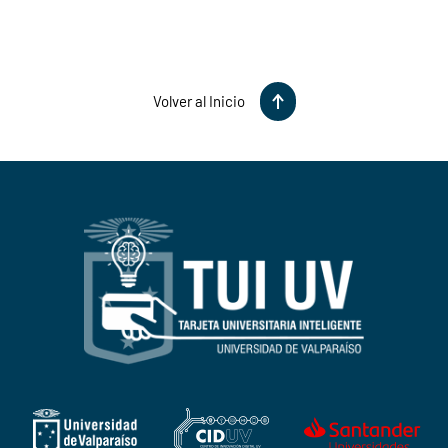
Volver al Inicio