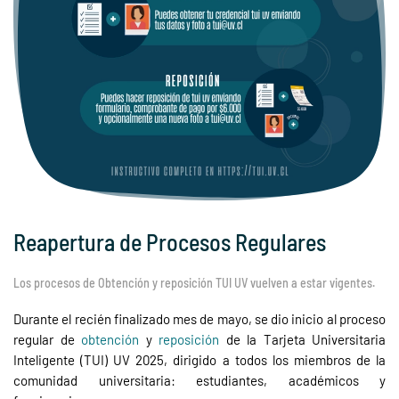
Reapertura de Procesos Regulares
Los procesos de Obtención y reposición TUI UV vuelven a estar vigentes.
Durante el recién finalizado mes de mayo, se dio inicio al proceso
regular de
obtención
y
reposición
de la Tarjeta Universitaria
Inteligente (TUI) UV 2025, dirigido a todos los miembros de la
comunidad universitaria: estudiantes, académicos y