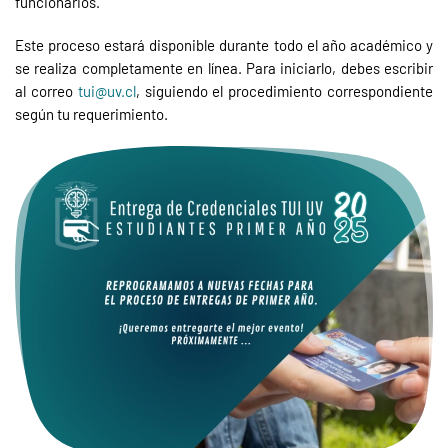
funcionarios.
Este proceso estará disponible durante todo el año académico y
se realiza completamente en línea. Para iniciarlo, debes escribir
al correo
tui@uv.cl
, siguiendo el procedimiento correspondiente
según tu requerimiento.